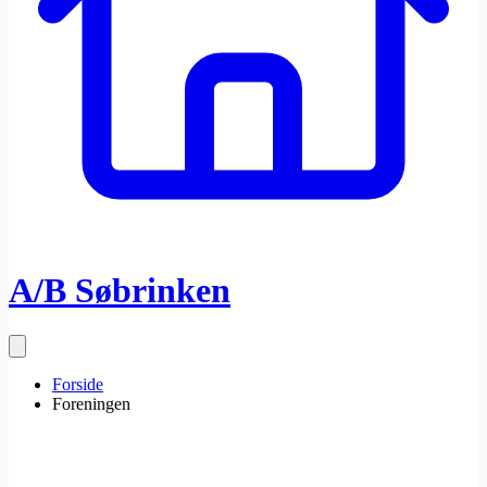
A/B Søbrinken
Forside
Foreningen