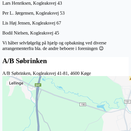
Lars Henriksen, Kogleaksvej 43
Per L. Jørgensen, Kogleaksvej 53
Lis Høj Jensen, Kogleaksvej 67
Bodil Nielsen, Kogleaksvej 45
Vi håber selvfølgelig på hjælp og opbakning ved diverse
arrangementerfra bla. de andre beboere i foreningen 😉
A/B Søbrinken
A/B Søbrinken, Kogleaksvej 41-81, 4600 Køge