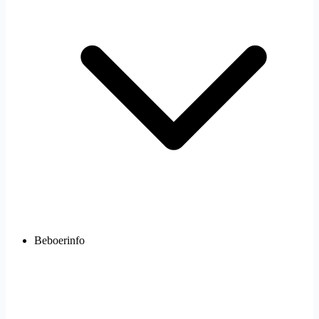
Beboerinfo