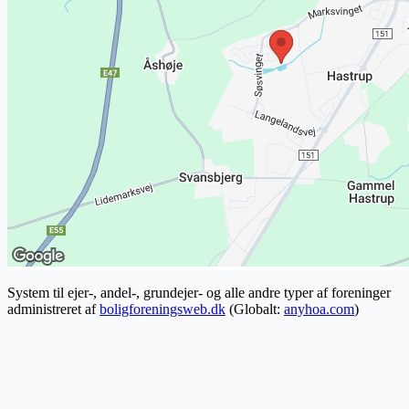
System til ejer-, andel-, grundejer- og alle andre typer af foreninger
administreret af
boligforeningsweb.dk
(Globalt:
anyhoa.com
)