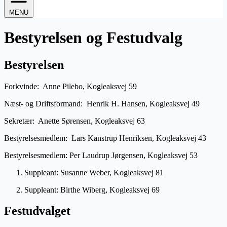
MENU
Bestyrelsen og Festudvalg
Bestyrelsen
Forkvinde: Anne Pilebo, Kogleaksvej 59
Næst- og Driftsformand: Henrik H. Hansen, Kogleaksvej 49
Sekretær: Anette Sørensen, Kogleaksvej 63
Bestyrelsesmedlem: Lars Kanstrup Henriksen, Kogleaksvej 43
Bestyrelsesmedlem: Per Laudrup Jørgensen, Kogleaksvej 53
Suppleant: Susanne Weber, Kogleaksvej 81
Suppleant: Birthe Wiberg, Kogleaksvej 69
Festudvalget